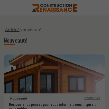
Articles
Nouveauté
Nouveauté
09/10/2025
Nouveauté
Des contenus pensés pour vous informer, vous inspirer,
vous guider