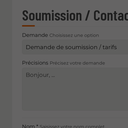
Soumission / Conta
Demande
Choisissez une option
Précisions
Précisez votre demande
Nom *
Saisissez votre nom complet