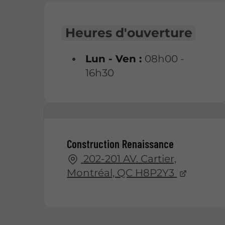
Heures d'ouverture
Lun - Ven :
08h00 -
16h30
Construction Renaissance
202-201 AV. Cartier,
Montréal, QC H8P2Y3