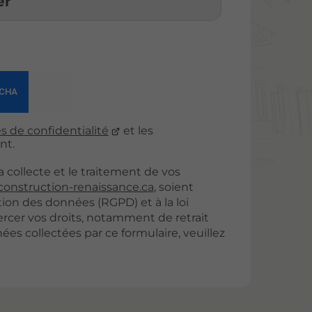
er
s de confidentialité
et les
nt.
 collecte et le traitement de vos
onstruction-renaissance.ca
, soient
ion des données (RGPD) et à la loi
ercer vos droits, notamment de retrait
es collectées par ce formulaire, veuillez