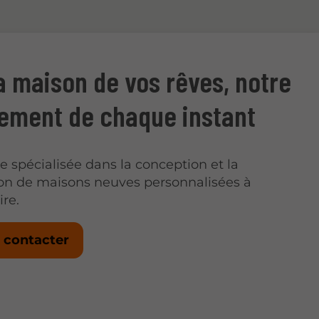
la maison de vos rêves, notre
ement de chaque instant
spécialisée dans la conception et la
ion de maisons neuves personnalisées à
ire.
 contacter