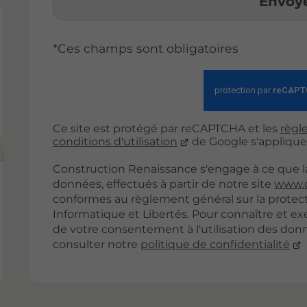
Envoy
*Ces champs sont obligatoires
Ce site est protégé par reCAPTCHA et les
règle
conditions d'utilisation
de Google s'applique
Construction Renaissance s'engage à ce que la
données, effectués à partir de notre site
www.c
conformes au règlement général sur la protect
Informatique et Libertés. Pour connaître et ex
de votre consentement à l'utilisation des donné
consulter notre
politique de confidentialité