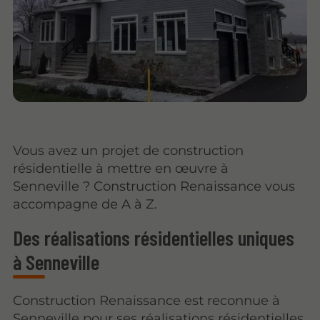
Vous avez un projet de construction
résidentielle à mettre en œuvre à
Senneville ? Construction Renaissance vous
accompagne de A à Z.
Des réalisations résidentielles uniques
à Senneville
Construction Renaissance est reconnue à
Senneville pour ses réalisations résidentielles