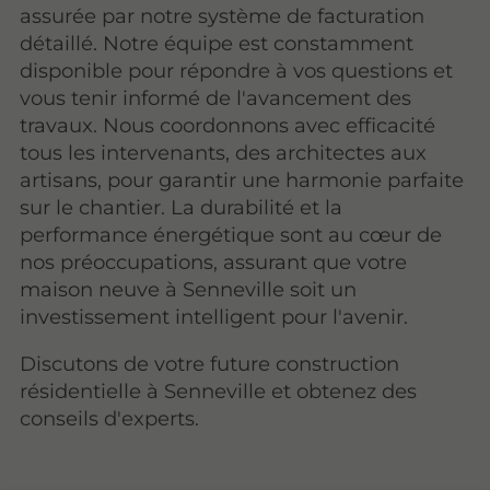
assurée par notre système de facturation
détaillé. Notre équipe est constamment
disponible pour répondre à vos questions et
vous tenir informé de l'avancement des
travaux. Nous coordonnons avec efficacité
tous les intervenants, des architectes aux
artisans, pour garantir une harmonie parfaite
sur le chantier. La durabilité et la
performance énergétique sont au cœur de
nos préoccupations, assurant que votre
maison neuve à Senneville soit un
investissement intelligent pour l'avenir.
Discutons de votre future construction
résidentielle à Senneville et obtenez des
conseils d'experts.