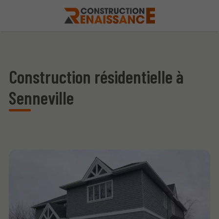
Construction résidentielle à
Senneville