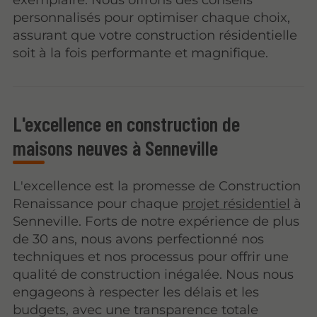
personnalisés pour optimiser chaque choix,
assurant que votre construction résidentielle
soit à la fois performante et magnifique.
L'excellence en construction de
maisons neuves à Senneville
L'excellence est la promesse de Construction
Renaissance pour chaque
projet résidentiel
à
Senneville. Forts de notre expérience de plus
de 30 ans, nous avons perfectionné nos
techniques et nos processus pour offrir une
qualité de construction inégalée. Nous nous
engageons à respecter les délais et les
budgets, avec une transparence totale