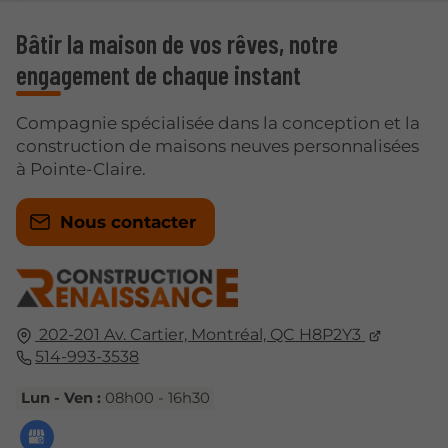
Bâtir la maison de vos rêves, notre
engagement de chaque instant
Compagnie spécialisée dans la conception et la
construction de maisons neuves personnalisées
à Pointe-Claire.
Nous contacter
202-201 Av. Cartier,
Montréal, QC
H8P2Y3
514-993-3538
Lun - Ven :
08h00 - 16h30