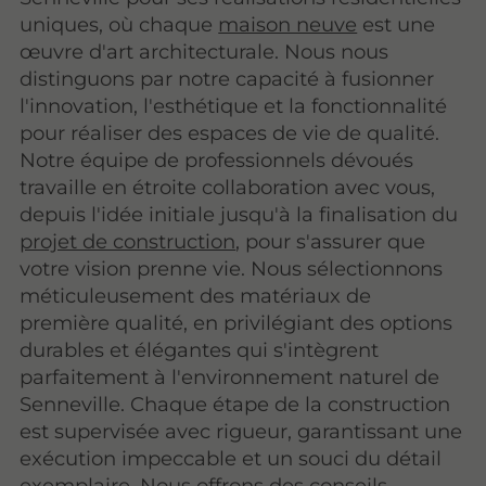
uniques, où chaque
maison neuve
est une
œuvre d'art architecturale. Nous nous
distinguons par notre capacité à fusionner
l'innovation, l'esthétique et la fonctionnalité
pour réaliser des espaces de vie de qualité.
Notre équipe de professionnels dévoués
travaille en étroite collaboration avec vous,
depuis l'idée initiale jusqu'à la finalisation du
projet de construction
, pour s'assurer que
votre vision prenne vie. Nous sélectionnons
méticuleusement des matériaux de
première qualité, en privilégiant des options
durables et élégantes qui s'intègrent
parfaitement à l'environnement naturel de
Senneville. Chaque étape de la construction
est supervisée avec rigueur, garantissant une
exécution impeccable et un souci du détail
exemplaire. Nous offrons des conseils